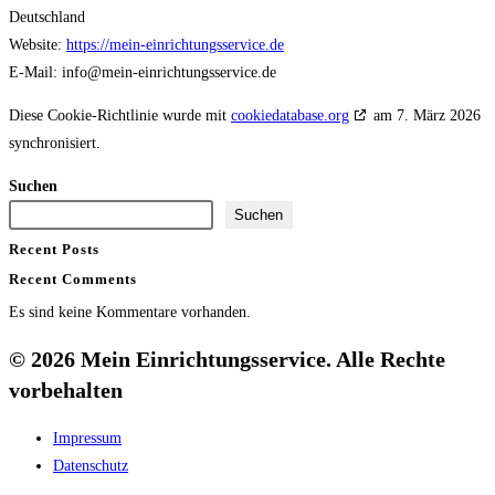
Deutschland
Website:
https://mein-einrichtungsservice.de
E-Mail:
info@
mein-einrichtungsservice.de
Diese Cookie-Richtlinie wurde mit
cookiedatabase.org
am 7. März 2026
synchronisiert.
Suchen
Suchen
Recent Posts
Recent Comments
Es sind keine Kommentare vorhanden.
© 2026 Mein Einrichtungsservice. Alle Rechte
vorbehalten
Impressum
Datenschutz