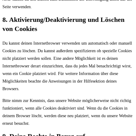
Seite verwenden.
8. Aktivierung/Deaktivierung und Löschen
von Cookies
Du kannst deinen Internetbrowser verwenden um automatisch oder manuell
Cookies zu löschen. Du kannst außerdem spezifizieren ob spezielle Cookies
nicht platziert werden sollen. Eine andere Möglichkeit ist es deinen
Internetbrowser derart einzurichten, dass du jedes Mal benachrichtigt wirst,
wenn ein Cookie platziert wird. Für weitere Information über diese
Möglichkeiten beachte die Anweisungen in der Hilfesektion deines
Browsers.
Bitte nimm zur Kenntnis, dass unsere Website möglicherweise nicht richtig
funktioniert, wenn alle Cookies deaktiviert sind. Wenn du die Cookies in
deinem Browser löscht, werden diese neu platziert, wenn du unsere Website
erneut besuchst.