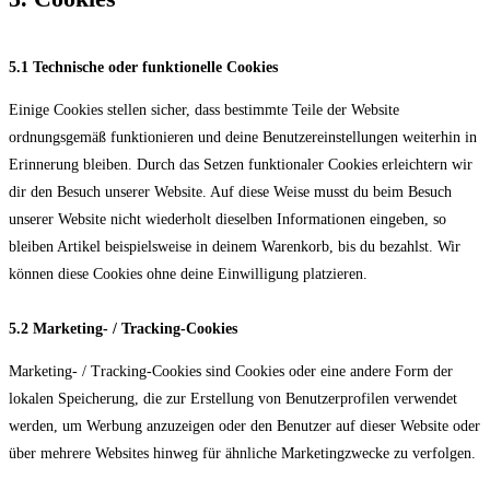
5.1 Technische oder funktionelle Cookies
Einige Cookies stellen sicher, dass bestimmte Teile der Website
ordnungsgemäß funktionieren und deine Benutzereinstellungen weiterhin in
Erinnerung bleiben. Durch das Setzen funktionaler Cookies erleichtern wir
dir den Besuch unserer Website. Auf diese Weise musst du beim Besuch
unserer Website nicht wiederholt dieselben Informationen eingeben, so
bleiben Artikel beispielsweise in deinem Warenkorb, bis du bezahlst. Wir
können diese Cookies ohne deine Einwilligung platzieren.
5.2 Marketing- / Tracking-Cookies
Marketing- / Tracking-Cookies sind Cookies oder eine andere Form der
lokalen Speicherung, die zur Erstellung von Benutzerprofilen verwendet
werden, um Werbung anzuzeigen oder den Benutzer auf dieser Website oder
über mehrere Websites hinweg für ähnliche Marketingzwecke zu verfolgen.