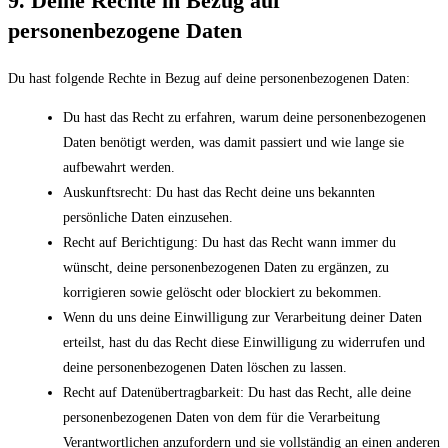
9. Deine Rechte in Bezug auf
personenbezogene Daten
Du hast folgende Rechte in Bezug auf deine personenbezogenen Daten:
Du hast das Recht zu erfahren, warum deine personenbezogenen
Daten benötigt werden, was damit passiert und wie lange sie
aufbewahrt werden.
Auskunftsrecht: Du hast das Recht deine uns bekannten
persönliche Daten einzusehen.
Recht auf Berichtigung: Du hast das Recht wann immer du
wünscht, deine personenbezogenen Daten zu ergänzen, zu
korrigieren sowie gelöscht oder blockiert zu bekommen.
Wenn du uns deine Einwilligung zur Verarbeitung deiner Daten
erteilst, hast du das Recht diese Einwilligung zu widerrufen und
deine personenbezogenen Daten löschen zu lassen.
Recht auf Datenübertragbarkeit: Du hast das Recht, alle deine
personenbezogenen Daten von dem für die Verarbeitung
Verantwortlichen anzufordern und sie vollständig an einen anderen