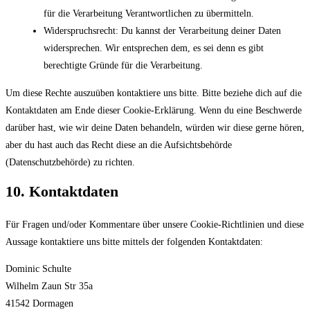
für die Verarbeitung Verantwortlichen zu übermitteln.
Widerspruchsrecht: Du kannst der Verarbeitung deiner Daten
widersprechen. Wir entsprechen dem, es sei denn es gibt
berechtigte Gründe für die Verarbeitung.
Um diese Rechte auszuüben kontaktiere uns bitte. Bitte beziehe dich auf die
Kontaktdaten am Ende dieser Cookie-Erklärung. Wenn du eine Beschwerde
darüber hast, wie wir deine Daten behandeln, würden wir diese gerne hören,
aber du hast auch das Recht diese an die Aufsichtsbehörde
(Datenschutzbehörde) zu richten.
10. Kontaktdaten
Für Fragen und/oder Kommentare über unsere Cookie-Richtlinien und diese
Aussage kontaktiere uns bitte mittels der folgenden Kontaktdaten:
Dominic Schulte
Wilhelm Zaun Str 35a
41542 Dormagen