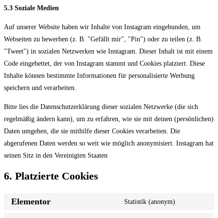
5.3 Soziale Medien
Auf unserer Website haben wir Inhalte von Instagram eingebunden, um
Webseiten zu bewerben (z. B. "Gefällt mir", "Pin") oder zu teilen (z. B.
"Tweet") in sozialen Netzwerken wie Instagram. Dieser Inhalt ist mit einem
Code eingebettet, der von Instagram stammt und Cookies platziert. Diese
Inhalte können bestimmte Informationen für personalisierte Werbung
speichern und verarbeiten.
Bitte lies die Datenschutzerklärung dieser sozialen Netzwerke (die sich
regelmäßig ändern kann), um zu erfahren, wie sie mit deinen (persönlichen)
Daten umgehen, die sie mithilfe dieser Cookies verarbeiten. Die
abgerufenen Daten werden so weit wie möglich anonymisiert. Instagram hat
seinen Sitz in den Vereinigten Staaten
6. Platzierte Cookies
Elementor
Statistik (anonym)
Consent