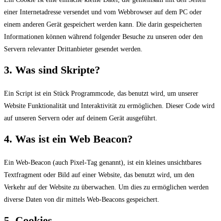
einer Internetadresse versendet und vom Webbrowser auf dem PC oder
einem anderen Gerät gespeichert werden kann. Die darin gespeicherten
Informationen können während folgender Besuche zu unseren oder den
Servern relevanter Drittanbieter gesendet werden.
3. Was sind Skripte?
Ein Script ist ein Stück Programmcode, das benutzt wird, um unserer
Website Funktionalität und Interaktivität zu ermöglichen. Dieser Code wird
auf unseren Servern oder auf deinem Gerät ausgeführt.
4. Was ist ein Web Beacon?
Ein Web-Beacon (auch Pixel-Tag genannt), ist ein kleines unsichtbares
Textfragment oder Bild auf einer Website, das benutzt wird, um den
Verkehr auf der Website zu überwachen. Um dies zu ermöglichen werden
diverse Daten von dir mittels Web-Beacons gespeichert.
5. Cookies